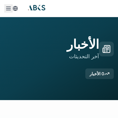
الأخبار
آخر التحديثات
0
الأخبار