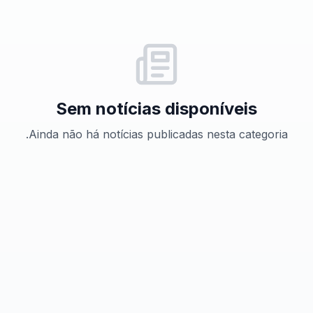
Sem notícias disponíveis
Ainda não há notícias publicadas nesta categoria.