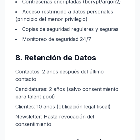
Contraseñas encriptadas (bcrypt/argon2)
Acceso restringido a datos personales
(principio del menor privilegio)
Copias de seguridad regulares y seguras
Monitoreo de seguridad 24/7
8. Retención de Datos
Contactos: 2 años después del último
contacto
Candidaturas: 2 años (salvo consentimiento
para talent pool)
Clientes: 10 años (obligación legal fiscal)
Newsletter: Hasta revocación del
consentimiento