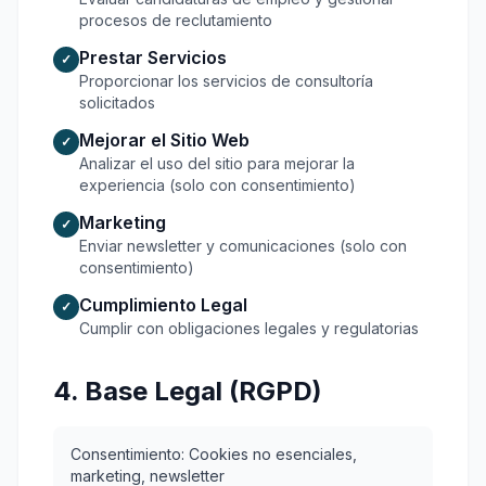
procesos de reclutamiento
Prestar Servicios
✓
Proporcionar los servicios de consultoría
solicitados
Mejorar el Sitio Web
✓
Analizar el uso del sitio para mejorar la
experiencia (solo con consentimiento)
Marketing
✓
Enviar newsletter y comunicaciones (solo con
consentimiento)
Cumplimiento Legal
✓
Cumplir con obligaciones legales y regulatorias
4. Base Legal (RGPD)
Consentimiento: Cookies no esenciales,
marketing, newsletter