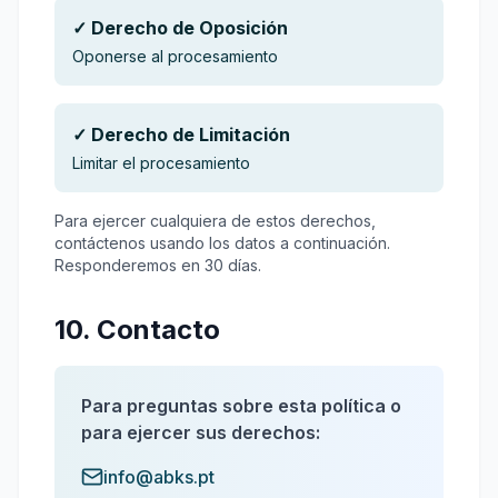
✓ Derecho de Oposición
Oponerse al procesamiento
✓ Derecho de Limitación
Limitar el procesamiento
Para ejercer cualquiera de estos derechos,
contáctenos usando los datos a continuación.
Responderemos en 30 días.
10. Contacto
Para preguntas sobre esta política o
para ejercer sus derechos:
info@abks.pt