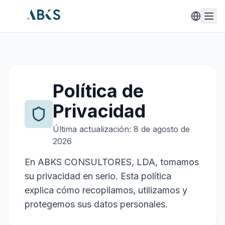
Política de
Privacidad
Última actualización:
8 de agosto de
2026
En ABKS CONSULTORES, LDA, tomamos
su privacidad en serio. Esta política
explica cómo recopilamos, utilizamos y
protegemos sus datos personales.