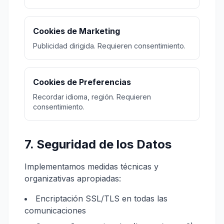
Cookies de Marketing
Publicidad dirigida. Requieren consentimiento.
Cookies de Preferencias
Recordar idioma, región. Requieren
consentimiento.
7. Seguridad de los Datos
Implementamos medidas técnicas y
organizativas apropiadas:
Encriptación SSL/TLS en todas las
comunicaciones