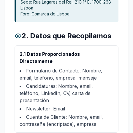
Sede: Rua Lagares del Rei, 21C 1° E, 1700-268
Lisboa
Foro: Comarca de Lisboa
2. Datos que Recopilamos
2.1 Datos Proporcionados
Directamente
Formulario de Contacto: Nombre,
email, teléfono, empresa, mensaje
Candidaturas: Nombre, email,
teléfono, LinkedIn, CV, carta de
presentación
Newsletter: Email
Cuenta de Cliente: Nombre, email,
contraseña (encriptada), empresa