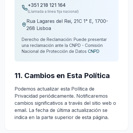
+351 218 121 164
(Llamada a línea fija nacional)
Rua Lagares del Rei, 21C 1° E, 1700-
268 Lisboa
Derecho de Reclamación: Puede presentar
una reclamación ante la CNPD - Comisión
Nacional de Protección de Datos
CNPD
11. Cambios en Esta Política
Podemos actualizar esta Política de
Privacidad periódicamente. Notificaremos
cambios significativos a través del sitio web o
email. La fecha de última actualización se
indica en la parte superior de esta página.