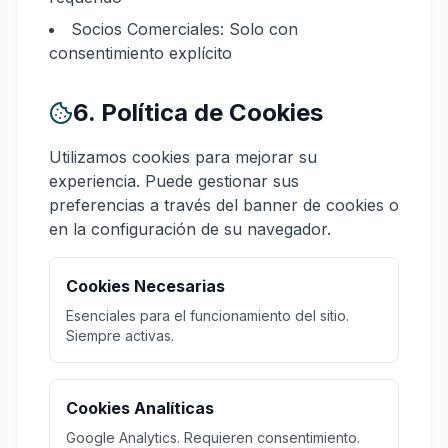
Socios Comerciales: Solo con
consentimiento explícito
6. Política de Cookies
Utilizamos cookies para mejorar su
experiencia. Puede gestionar sus
preferencias a través del banner de cookies o
en la configuración de su navegador.
Cookies Necesarias
Esenciales para el funcionamiento del sitio.
Siempre activas.
Cookies Analíticas
Google Analytics. Requieren consentimiento.