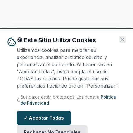
🍪 Este Sitio Utiliza Cookies
Utilizamos cookies para mejorar su
experiencia, analizar el tráfico del sitio y
personalizar el contenido. Al hacer clic en
"Aceptar Todas", usted acepta el uso de
TODAS las cookies. Puede gestionar sus
preferencias haciendo clic en "Personalizar".
Sus datos están protegidos. Lea nuestra
Política
de Privacidad
✓ Aceptar Todas
Rechazar No Esenciales