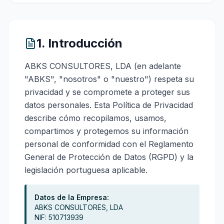
1. Introducción
ABKS CONSULTORES, LDA (en adelante
"ABKS", "nosotros" o "nuestro") respeta su
privacidad y se compromete a proteger sus
datos personales. Esta Política de Privacidad
describe cómo recopilamos, usamos,
compartimos y protegemos su información
personal de conformidad con el Reglamento
General de Protección de Datos (RGPD) y la
legislación portuguesa aplicable.
Datos de la Empresa:
ABKS CONSULTORES, LDA
NIF: 510713939