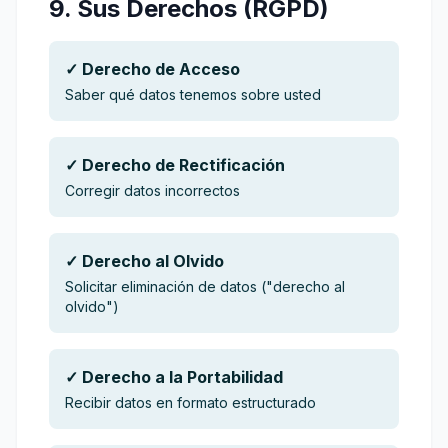
9. Sus Derechos (RGPD)
✓ Derecho de Acceso
Saber qué datos tenemos sobre usted
✓ Derecho de Rectificación
Corregir datos incorrectos
✓ Derecho al Olvido
Solicitar eliminación de datos ("derecho al
olvido")
✓ Derecho a la Portabilidad
Recibir datos en formato estructurado