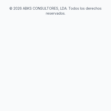
©
2026
ABKS CONSULTORES, LDA.
Todos los derechos
reservados.