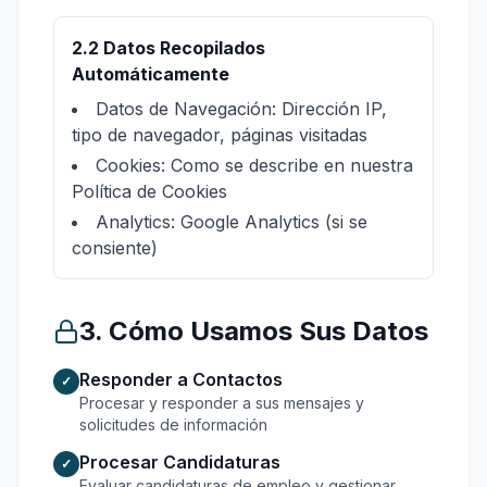
2.2 Datos Recopilados
Automáticamente
Datos de Navegación: Dirección IP,
tipo de navegador, páginas visitadas
Cookies: Como se describe en nuestra
Política de Cookies
Analytics: Google Analytics (si se
consiente)
3. Cómo Usamos Sus Datos
Responder a Contactos
✓
Procesar y responder a sus mensajes y
solicitudes de información
Procesar Candidaturas
✓
Evaluar candidaturas de empleo y gestionar