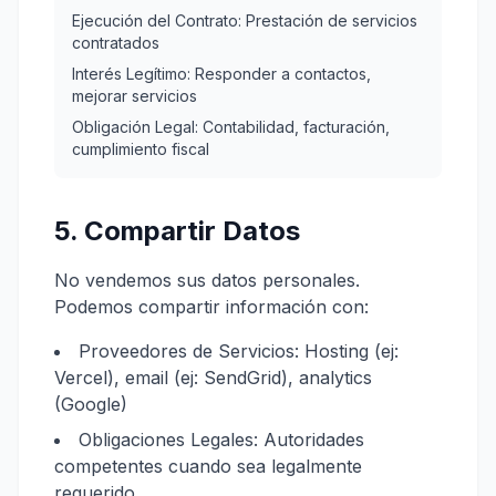
Ejecución del Contrato: Prestación de servicios
contratados
Interés Legítimo: Responder a contactos,
mejorar servicios
Obligación Legal: Contabilidad, facturación,
cumplimiento fiscal
5. Compartir Datos
No vendemos sus datos personales.
Podemos compartir información con:
Proveedores de Servicios: Hosting (ej:
Vercel), email (ej: SendGrid), analytics
(Google)
Obligaciones Legales: Autoridades
competentes cuando sea legalmente
requerido