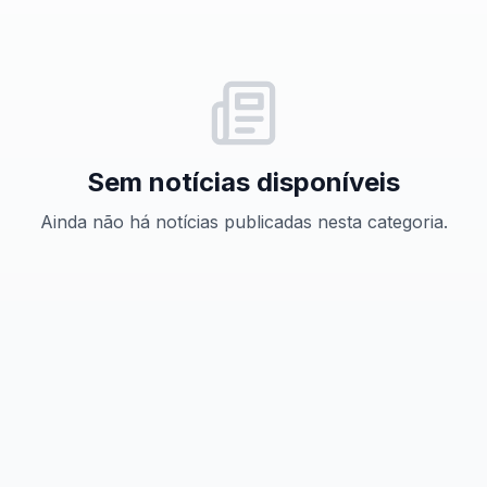
Sem notícias disponíveis
Ainda não há notícias publicadas nesta categoria.