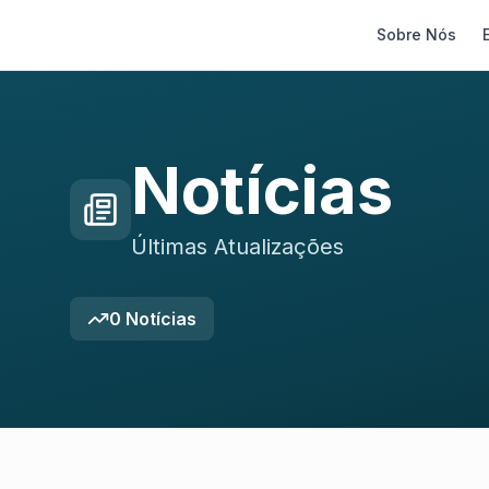
Sobre Nós
Notícias
Últimas Atualizações
0
Notícias