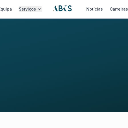
Equipa
Serviços
Notícias
Carreira