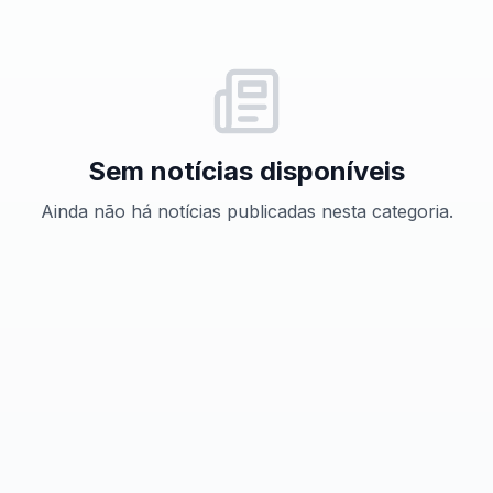
Sem notícias disponíveis
Ainda não há notícias publicadas nesta categoria.