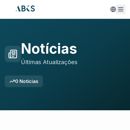
Notícias
Últimas Atualizações
0
Notícias