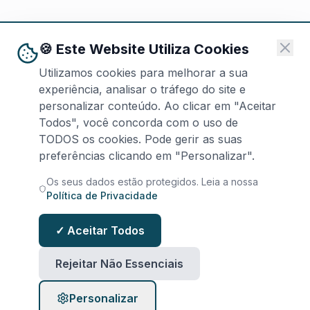
🍪 Este Website Utiliza Cookies
Utilizamos cookies para melhorar a sua
experiência, analisar o tráfego do site e
personalizar conteúdo. Ao clicar em "Aceitar
Todos", você concorda com o uso de
TODOS os cookies. Pode gerir as suas
preferências clicando em "Personalizar".
Os seus dados estão protegidos. Leia a nossa
Política de Privacidade
✓ Aceitar Todos
Rejeitar Não Essenciais
Personalizar