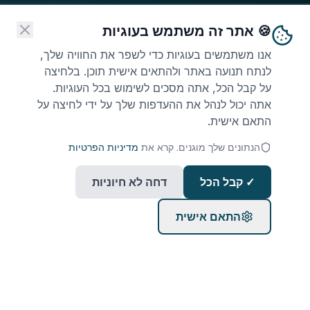
🍪 אתר זה משתמש בעוגיות
אנו משתמשים בעוגיות כדי לשפר את החוויה שלך,
לנתח תנועה באתר ולהתאים אישית תוכן. בלחיצה
על קבל הכל, אתה מסכים לשימוש בכל העוגיות.
אתה יכול לנהל את ההעדפות שלך על ידי לחיצה על
התאם אישית.
הנתונים שלך מוגנים. קרא את
מדיניות הפרטיות
✓ קבל הכל
דחה לא חיוניות
התאם אישית