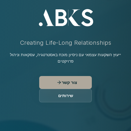
ctions and Project Management
Creating Life-Long Relationships
ייעוץ השקעות עצמאי עם ניסיון מוכח באסטרטגיה, עסקאות וניהול
פרויקטים
צור קשר
שירותים