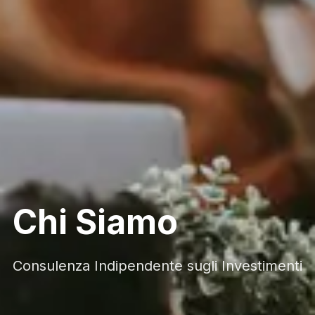
Chi Siamo
Consulenza Indipendente sugli Investimenti