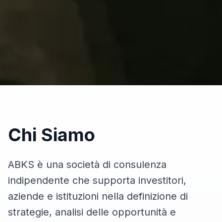
Chi Siamo
ABKS è una società di consulenza
indipendente che supporta investitori,
aziende e istituzioni nella definizione di
strategie, analisi delle opportunità e