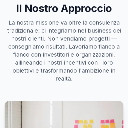
Il Nostro Approccio
La nostra missione va oltre la consulenza
tradizionale: ci integriamo nel business dei
nostri clienti. Non vendiamo progetti —
consegniamo risultati. Lavoriamo fianco a
fianco con investitori e organizzazioni,
allineando i nostri incentivi con i loro
obiettivi e trasformando l'ambizione in
realtà.