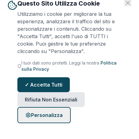
Questo Sito Utilizza Cookie
Utilizziamo i cookie per migliorare la tua
esperienza, analizzare il traffico del sito e
personalizzare i contenuti. Cliccando su
"Accetta Tutti", accetti l'uso di TUTTI i
cookie. Puoi gestire le tue preferenze
cliccando su "Personalizza".
I tuoi dati sono protetti. Leggi la nostra
Politica
sulla Privacy
✓ Accetta Tutti
Rifiuta Non Essenziali
Personalizza