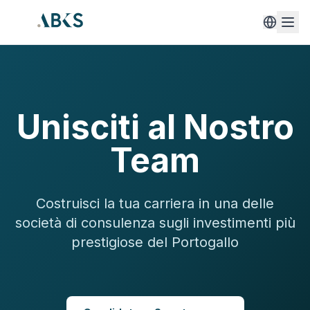
Unisciti al Nostro
Team
Costruisci la tua carriera in una delle
società di consulenza sugli investimenti più
prestigiose del Portogallo