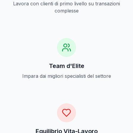
Lavora con clienti di primo livello su transazioni
complesse
Team d'Elite
Impara dai migliori specialisti del settore
Equilibrio Vita-Lavoro