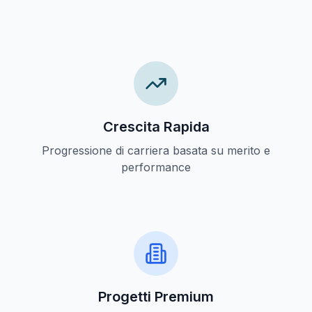
Crescita Rapida
Progressione di carriera basata su merito e
performance
Progetti Premium