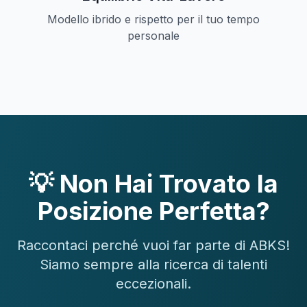
Modello ibrido e rispetto per il tuo tempo
personale
💡 Non Hai Trovato la
Posizione Perfetta?
Raccontaci perché vuoi far parte di ABKS!
Siamo sempre alla ricerca di talenti
eccezionali.