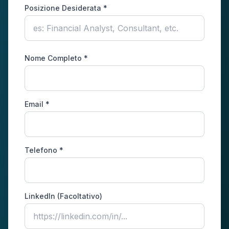
Posizione Desiderata *
Nome Completo *
Email *
Telefono *
LinkedIn (Facoltativo)