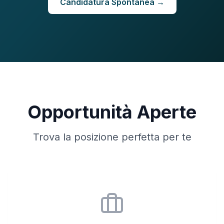
Candidatura Spontanea →
Opportunità Aperte
Trova la posizione perfetta per te