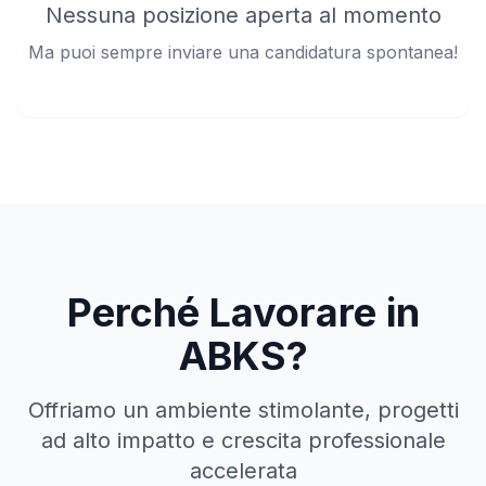
Nessuna posizione aperta al momento
Ma puoi sempre inviare una candidatura spontanea!
Perché Lavorare in
ABKS?
Offriamo un ambiente stimolante, progetti
ad alto impatto e crescita professionale
accelerata