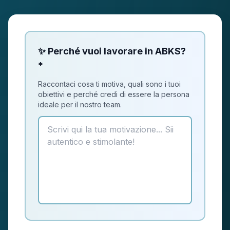
✨ Perché vuoi lavorare in ABKS?
*
Raccontaci cosa ti motiva, quali sono i tuoi
obiettivi e perché credi di essere la persona
ideale per il nostro team.