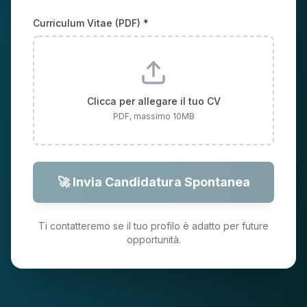
Curriculum Vitae (PDF) *
Clicca per allegare il tuo CV
PDF, massimo 10MB
🚀 Invia Candidatura Spontanea
Ti contatteremo se il tuo profilo è adatto per future
opportunità.