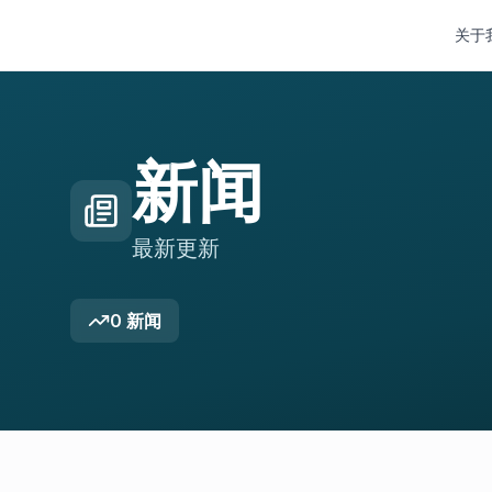
关于
新闻
最新更新
0
新闻