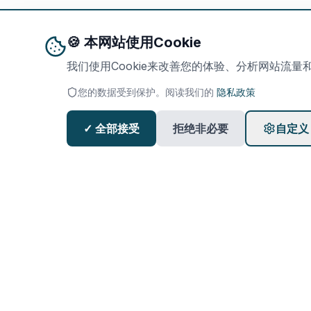
🍪 本网站使用Cookie
我们使用Cookie来改善您的体验、分析网站流
您的数据受到保护。阅读我们的
隐私政策
✓ 全部接受
拒绝非必要
自定义
保持更新
订阅我们的新闻通讯以接收最新消息和见解。