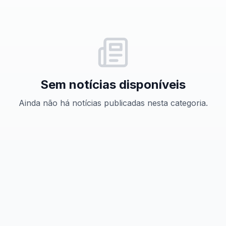
Sem notícias disponíveis
Ainda não há notícias publicadas nesta categoria.