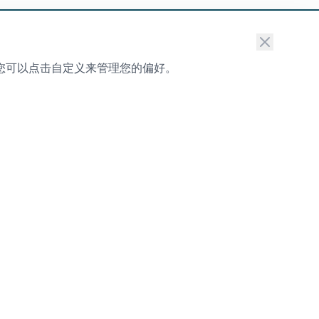
。您可以点击自定义来管理您的偏好。
订阅