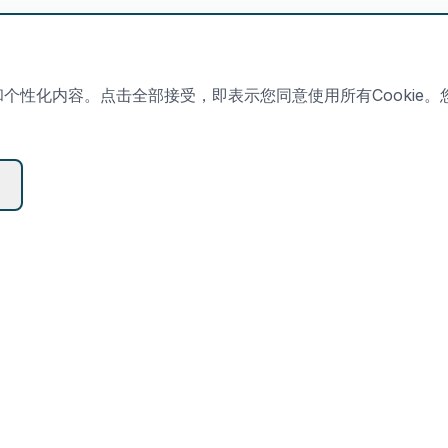
量和个性化内容。点击全部接受，即表示您同意使用所有Cookie