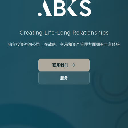
ABKS - Investment Consulting
Creating Life-Long Relationships
独立投资咨询公司，在战略、交易和资产管理方面拥有丰富经验
联系我们
服务