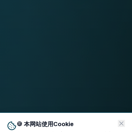
🍪 本网站使用Cookie