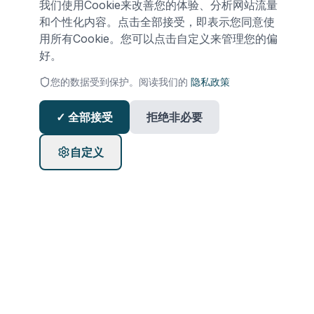
我们使用Cookie来改善您的体验、分析网站流量
和个性化内容。点击全部接受，即表示您同意使
用所有Cookie。您可以点击自定义来管理您的偏
好。
您的数据受到保护。阅读我们的
隐私政策
✓ 全部接受
拒绝非必要
自定义